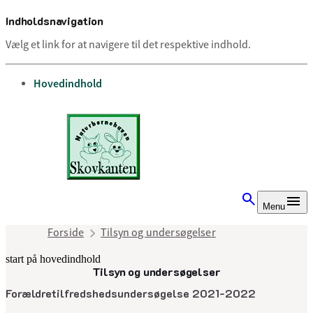
Indholdsnavigation
Vælg et link for at navigere til det respektive indhold.
gå til
Hovedindhold
Menu
Forside
Tilsyn og undersøgelser
start på hovedindhold
Tilsyn og undersøgelser
senest opdateret 11. juli 2025
Forældretilfredshedsundersøgelse 2021-2022